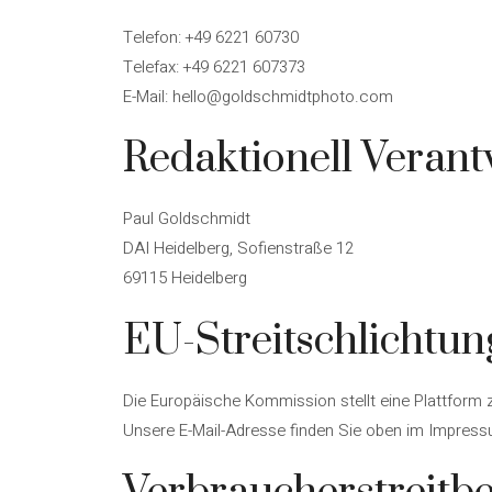
Telefon: +49 6221 60730
Telefax: +49 6221 607373
E-Mail:
hello@goldschmidtphoto.com
Redaktionell Verant
Paul Goldschmidt
DAI Heidelberg, Sofienstraße 12
69115 Heidelberg
EU-Streitschlichtun
Die Europäische Kommission stellt eine Plattform z
Unsere E-Mail-Adresse finden Sie oben im Impress