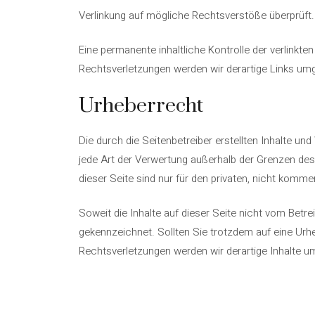
Verlinkung auf mögliche Rechtsverstöße überprüft.
Eine permanente inhaltliche Kontrolle der verlinkt
Rechtsverletzungen werden wir derartige Links um
Urheberrecht
Die durch die Seitenbetreiber erstellten Inhalte un
jede Art der Verwertung außerhalb der Grenzen des
dieser Seite sind nur für den privaten, nicht komme
Soweit die Inhalte auf dieser Seite nicht vom Betre
gekennzeichnet. Sollten Sie trotzdem auf eine Ur
Rechtsverletzungen werden wir derartige Inhalte 