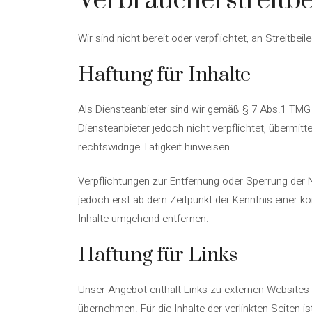
Verbraucherstreitbe
Wir sind nicht bereit oder verpflichtet, an Streitb
Haftung für Inhalte
Als Diensteanbieter sind wir gemäß § 7 Abs.1 TMG 
Diensteanbieter jedoch nicht verpflichtet, übermi
rechtswidrige Tätigkeit hinweisen.
Verpflichtungen zur Entfernung oder Sperrung der 
jedoch erst ab dem Zeitpunkt der Kenntnis einer 
Inhalte umgehend entfernen.
Haftung für Links
Unser Angebot enthält Links zu externen Websites D
übernehmen. Für die Inhalte der verlinkten Seiten is